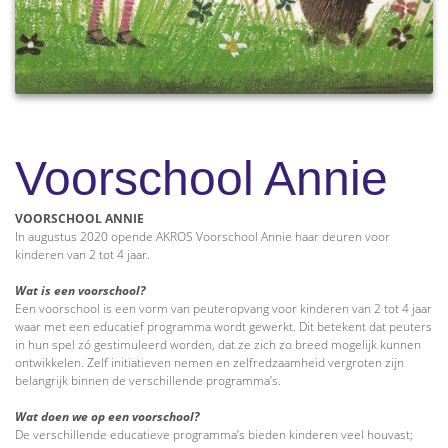
Voorschool Annie
VOORSCHOOL ANNIE
In augustus 2020 opende AKROS Voorschool Annie haar deuren voor
kinderen van 2 tot 4 jaar.
Wat is een voorschool?
Een voorschool is een vorm van peuteropvang voor kinderen van 2 tot 4 jaar
waar met een educatief programma wordt gewerkt. Dit betekent dat peuters
in hun spel zó gestimuleerd worden, dat ze zich zo breed mogelijk kunnen
ontwikkelen. Zelf initiatieven nemen en zelfredzaamheid vergroten zijn
belangrijk binnen de verschillende programma’s.
Wat doen we op een voorschool?
De verschillende educatieve programma’s bieden kinderen veel houvast;